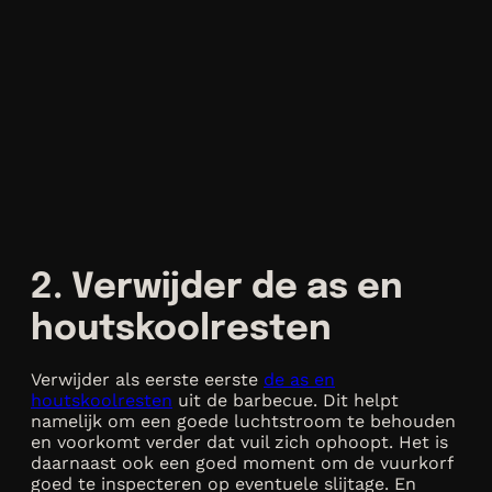
2. Verwijder de as en
houtskoolresten
Verwijder als eerste eerste
de as en
houtskoolresten
uit de barbecue. Dit helpt
namelijk om een goede luchtstroom te behouden
en voorkomt verder dat vuil zich ophoopt. Het is
daarnaast ook een goed moment om de vuurkorf
goed te inspecteren op eventuele slijtage. En