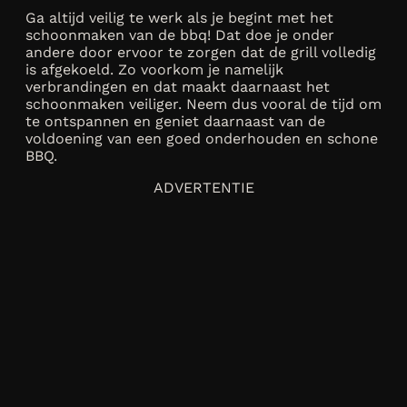
Ga altijd veilig te werk als je begint met het
schoonmaken van de bbq! Dat doe je onder
andere door ervoor te zorgen dat de grill volledig
is afgekoeld. Zo voorkom je namelijk
verbrandingen en dat maakt daarnaast het
schoonmaken veiliger. Neem dus vooral de tijd om
te ontspannen en geniet daarnaast van de
voldoening van een goed onderhouden en schone
BBQ.
ADVERTENTIE