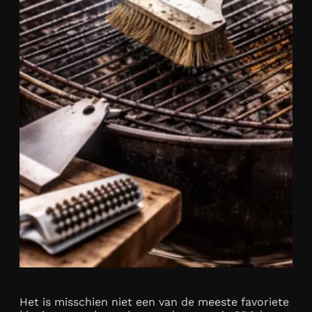
Het is misschien niet een van de meeste favoriete