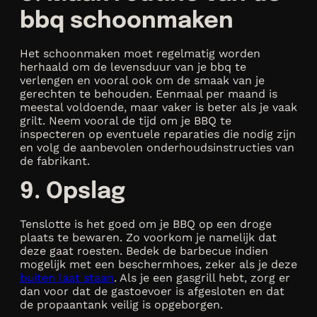
bbq schoonmaken
Het schoonmaken moet regelmatig worden
herhaald om de levensduur van je bbq te
verlengen en vooral ook om de smaak van je
gerechten te behouden. Eenmaal per maand is
meestal voldoende, maar vaker is beter als je vaak
grilt. Neem vooral de tijd om je BBQ te
inspecteren op eventuele reparaties die nodig zijn
en volg de aanbevolen onderhoudsinstructies van
de fabrikant.
9. Opslag
Tenslotte is het goed om je BBQ op een droge
plaats te bewaren. Zo voorkom je namelijk dat
deze gaat roesten. Bedek de barbecue indien
mogelijk met een beschermhoes, zeker als je deze
buiten laat staan
. Als je een gasgrill hebt, zorg er
dan voor dat de gastoevoer is afgesloten en dat
de propaantank veilig is opgeborgen.