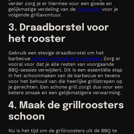
verder zorg je er hiermee voor een goede en
gelijkmatige verdeling van de
houtskool
voor je
volgende grillavontuur.
3. Draadborstel voor
het rooster
Gebruik een stevige draadborstel om het
barbecue
rooster grondig te schrobben
. Zorg er
vooral voor dat je alle resten van voorgaande
BBQ-sessies verwijdert. Dit is een essentiële stap
in het schoonmaken van de barbecue en tevens
voor het behoud van die heerlijke grillstrepen op
je gerechten. Een schone grill zorgt dus voor een
betere smaak en een gelijkmatigere verwarming.
4. Maak de grillroosters
schoon
Nu is het tijd om de grillroosters uit de BBQ te