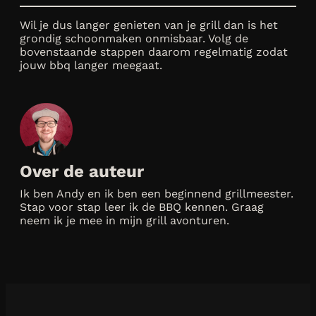
Wil je dus langer genieten van je grill dan is het
grondig schoonmaken onmisbaar. Volg de
bovenstaande stappen daarom regelmatig zodat
jouw bbq langer meegaat.
Over de auteur
Ik ben Andy en ik ben een beginnend grillmeester.
Stap voor stap leer ik de BBQ kennen. Graag
neem ik je mee in mijn grill avonturen.