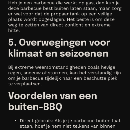
Heb je een barbecue die werkt op gas, dan kun je
deze barbecue best buiten laten staan, maar zorg
er wel voor dat de propaantank op een veilige
plaats wordt opgeslagen. Het beste is om deze
weg te zetten van direct zonlicht en extreme
hitte.
5. Overwegingen voor
klimaat en seizoenen
Bij extreme weersomstandigheden zoals hevige
regen, sneeuw of stormen, kan het verstandig zijn
om je barbecue tijdelijk naar een beschutte plek
te verplaatsen.
Voordelen van een
buiten-BBQ
Direct gebruik: Als je je barbecue buiten laat
staan, hoef je hem niet telkens van binnen