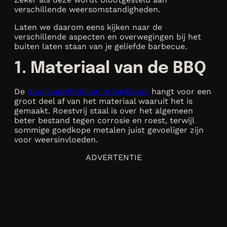
verschillende weersomstandigheden.
Laten we daarom eens kijken naar de
verschillende aspecten en overwegingen bij het
buiten laten staan van je geliefde barbecue.
1. Materiaal van de BBQ
De
duurzaamheid van je barbecue
hangt voor een
groot deel af van het materiaal waaruit het is
gemaakt. Roestvrij staal is over het algemeen
beter bestand tegen corrosie en roest, terwijl
sommige goedkope metalen juist gevoeliger zijn
voor weersinvloeden.
ADVERTENTIE