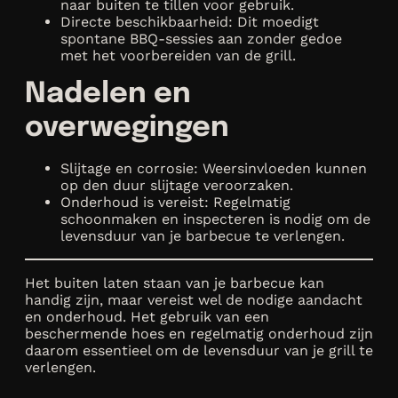
naar buiten te tillen voor gebruik.
Directe beschikbaarheid: Dit moedigt
spontane BBQ-sessies aan zonder gedoe
met het voorbereiden van de grill.
Nadelen en
overwegingen
Slijtage en corrosie: Weersinvloeden kunnen
op den duur slijtage veroorzaken.
Onderhoud is vereist: Regelmatig
schoonmaken en inspecteren is nodig om de
levensduur van je barbecue te verlengen.
Het buiten laten staan van je barbecue kan
handig zijn, maar vereist wel de nodige aandacht
en onderhoud. Het gebruik van een
beschermende hoes en regelmatig onderhoud zijn
daarom essentieel om de levensduur van je grill te
verlengen.