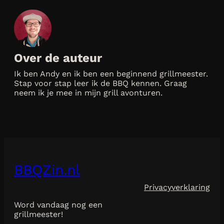
Over de auteur
Ik ben Andy en ik ben een beginnend grillmeester.
Stap voor stap leer ik de BBQ kennen. Graag
neem ik je mee in mijn grill avonturen.
BBQZin.nl
Privacyverklaring
Word vandaag nog een
grillmeester!