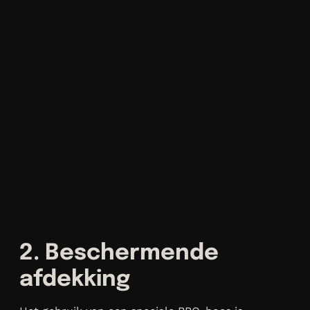
2. Beschermende
afdekking