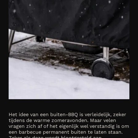
Het idee van een buiten-BBQ is verleidelijk, zeker
tijdens de warme zomeravonden. Maar velen
vragen zich af of het eigenlijk wel verstandig is om
een barbecue permanent buiten te laten staan.
Zeker als deze wordt blootgesteld aan