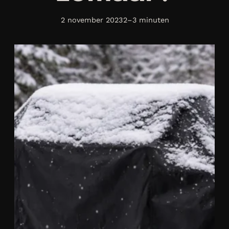
2 november 2023
2–3 minuten