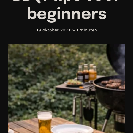
beginners
19 oktober 2023
2–3 minuten