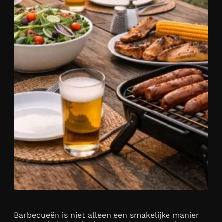
Barbecueën is niet alleen een smakelijke manier