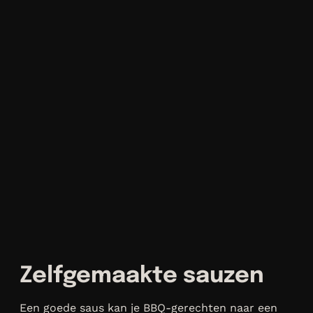
Zelfgemaakte sauzen
Een goede saus kan je BBQ-gerechten naar een