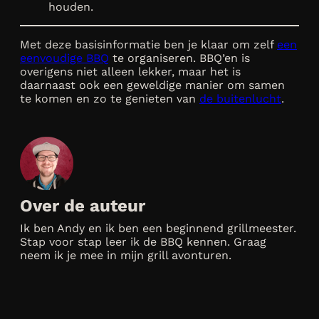
houden.
Met deze basisinformatie ben je klaar om zelf
een
eenvoudige BBQ
te organiseren. BBQ’en is
overigens niet alleen lekker, maar het is
daarnaast ook een geweldige manier om samen
te komen en zo te genieten van
de buitenlucht
.
Over de auteur
Ik ben Andy en ik ben een beginnend grillmeester.
Stap voor stap leer ik de BBQ kennen. Graag
neem ik je mee in mijn grill avonturen.