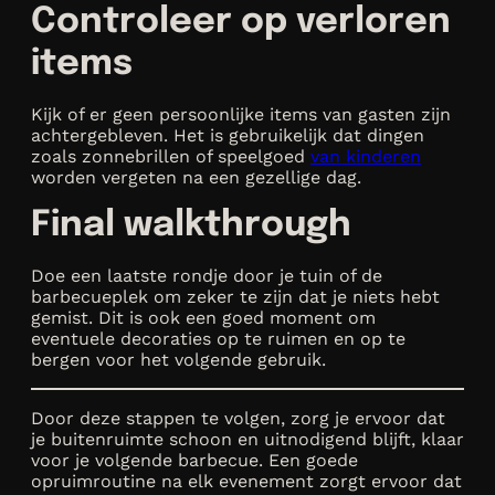
Controleer op verloren
items
Kijk of er geen persoonlijke items van gasten zijn
achtergebleven. Het is gebruikelijk dat dingen
zoals zonnebrillen of speelgoed
van kinderen
worden vergeten na een gezellige dag.
Final walkthrough
Doe een laatste rondje door je tuin of de
barbecueplek om zeker te zijn dat je niets hebt
gemist. Dit is ook een goed moment om
eventuele decoraties op te ruimen en op te
bergen voor het volgende gebruik.
Door deze stappen te volgen, zorg je ervoor dat
je buitenruimte schoon en uitnodigend blijft, klaar
voor je volgende barbecue. Een goede
opruimroutine na elk evenement zorgt ervoor dat