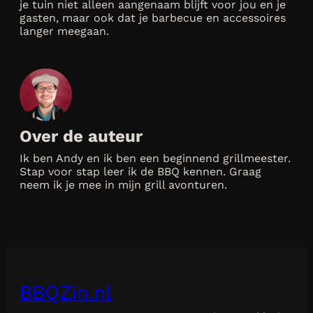
je tuin niet alleen aangenaam blijft voor jou en je
gasten, maar ook dat je barbecue en accessoires
langer meegaan.
Over de auteur
Ik ben Andy en ik ben een beginnend grillmeester.
Stap voor stap leer ik de BBQ kennen. Graag
neem ik je mee in mijn grill avonturen.
BBQZin.nl