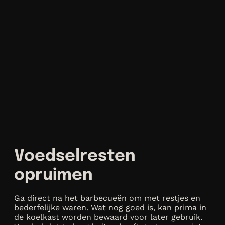
Voedselresten
opruimen
Ga direct na het barbecueën om met restjes en
bederfelijke waren. Wat nog goed is, kan prima in
de koelkast worden bewaard voor later gebruik.