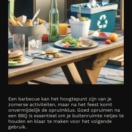
Een barbecue kan het hoogtepunt zijn van je
zomerse activiteiten, maar na het feest komt
onvermijdelijk de opruimklus. Goed opruimen na
een BBQ is essentieel om je buitenruimte netjes te
houden en klaar te maken voor het volgende
gebruik.