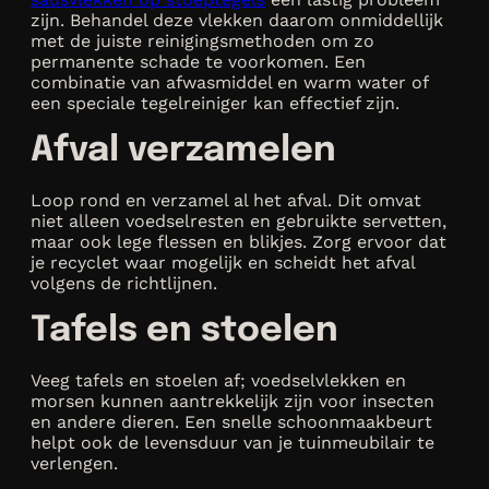
zijn. Behandel deze vlekken daarom onmiddellijk
met de juiste reinigingsmethoden om zo
permanente schade te voorkomen. Een
combinatie van afwasmiddel en warm water of
een speciale tegelreiniger kan effectief zijn.
Afval verzamelen
Loop rond en verzamel al het afval. Dit omvat
niet alleen voedselresten en gebruikte servetten,
maar ook lege flessen en blikjes. Zorg ervoor dat
je recyclet waar mogelijk en scheidt het afval
volgens de richtlijnen.
Tafels en stoelen
Veeg tafels en stoelen af; voedselvlekken en
morsen kunnen aantrekkelijk zijn voor insecten
en andere dieren. Een snelle schoonmaakbeurt
helpt ook de levensduur van je tuinmeubilair te
verlengen.