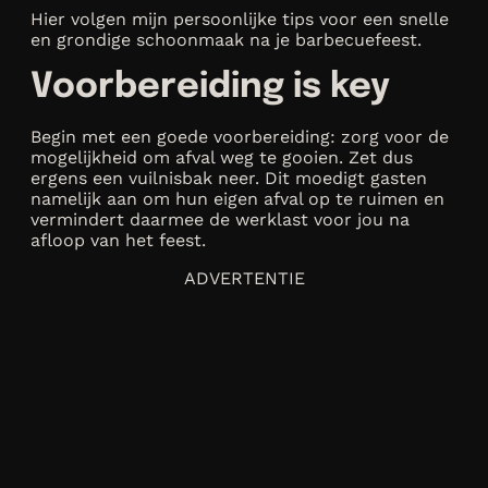
Hier volgen mijn persoonlijke tips voor een snelle
en grondige schoonmaak na je barbecuefeest.
Voorbereiding is key
Begin met een goede voorbereiding: zorg voor de
mogelijkheid om afval weg te gooien. Zet dus
ergens een vuilnisbak neer. Dit moedigt gasten
namelijk aan om hun eigen afval op te ruimen en
vermindert daarmee de werklast voor jou na
afloop van het feest.
ADVERTENTIE