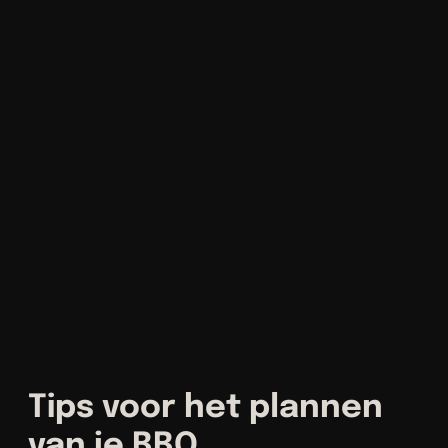
Tips voor het plannen
van je BBQ