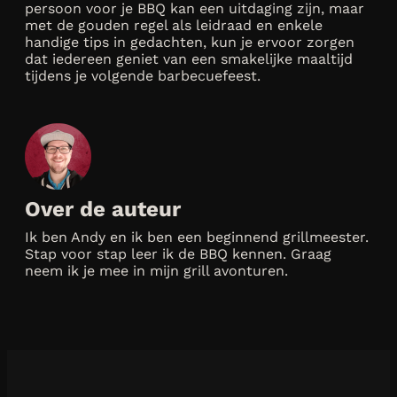
persoon voor je BBQ kan een uitdaging zijn, maar
met de gouden regel als leidraad en enkele
handige tips in gedachten, kun je ervoor zorgen
dat iedereen geniet van een smakelijke maaltijd
tijdens je volgende barbecuefeest.
Over de auteur
Ik ben Andy en ik ben een beginnend grillmeester.
Stap voor stap leer ik de BBQ kennen. Graag
neem ik je mee in mijn grill avonturen.