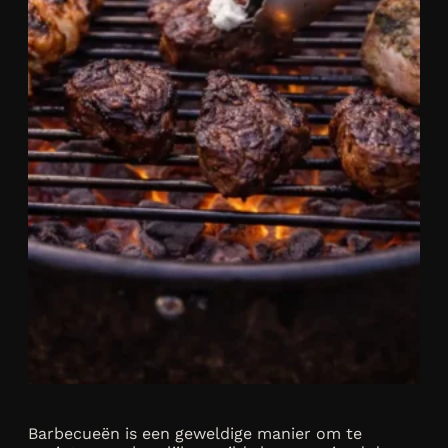
Barbecueën is een geweldige manier om te