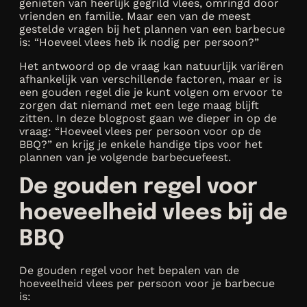
genieten van heerlijk gegrild vlees, omringd door
vrienden en familie. Maar een van de meest
gestelde vragen bij het plannen van een barbecue
is: “Hoeveel vlees heb ik nodig per persoon?”
Het antwoord op de vraag kan natuurlijk variëren
afhankelijk van verschillende factoren, maar er is
een gouden regel die je kunt volgen om ervoor te
zorgen dat niemand met een lege maag blijft
zitten. In deze blogpost gaan we dieper in op de
vraag: “Hoeveel vlees per persoon voor op de
BBQ?” en krijg je enkele handige tips voor het
plannen van je volgende barbecuefeest.
De gouden regel voor
hoeveelheid vlees bij de
BBQ
De gouden regel voor het bepalen van de
hoeveelheid vlees per persoon voor je barbecue
is: