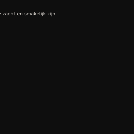
 zacht en smakelijk zijn.