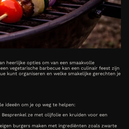
 van heerlijke opties om van een smaakvolle
 een vegetarische barbecue kan een culinair feest zijn
cue kunt organiseren en welke smakelijke gerechten je
le ideeën om je op weg te helpen:
Besprenkel ze met olijfolie en kruiden voor een
je eigen burgers maken met ingrediënten zoals zwarte