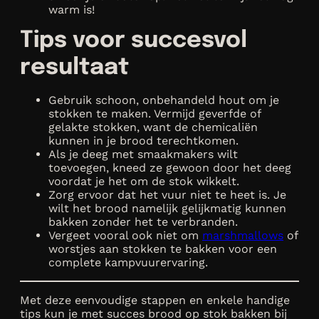
warm is!
Tips voor succesvol
resultaat
Gebruik schoon, onbehandeld hout om je
stokken te maken. Vermijd geverfde of
gelakte stokken, want de chemicaliën
kunnen in je brood terechtkomen.
Als je deeg met smaakmakers wilt
toevoegen, kneed ze gewoon door het deeg
voordat je het om de stok wikkelt.
Zorg ervoor dat het vuur niet te heet is. Je
wilt het brood namelijk gelijkmatig kunnen
bakken zonder het te verbranden.
Vergeet vooral ook niet om
marshmallows
of
worstjes aan stokken te bakken voor een
complete kampvuurervaring.
Met deze eenvoudige stappen en enkele handige
tips kun je met succes brood op stok bakken bij