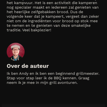
het kampvuur. Het is een activiteit die kamperen
nog specialer maakt en iedereen zal genieten van
het heerlijke zelfgebakken brood. Dus de
volgende keer dat je kampeert, vergeet dan zeker
niet om de ingrediënten voor brood op stok mee
te nemen en te genieten van deze smakelijke
traditie. Veel bakplezier!
Over de auteur
Ik ben Andy en ik ben een beginnend grillmeester.
Stap voor stap leer ik de BBQ kennen. Graag
neem ik je mee in mijn grill avonturen.