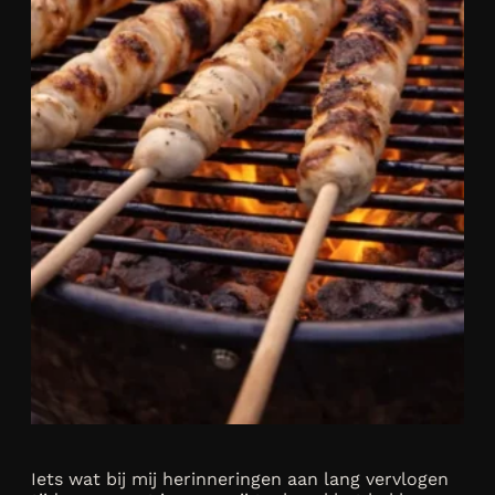
Iets wat bij mij herinneringen aan lang vervlogen