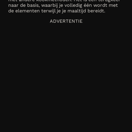
naar de basis, waarbij je volledig één wordt met
de elementen terwijl je je maaltijd bereidt.
ADVERTENTIE