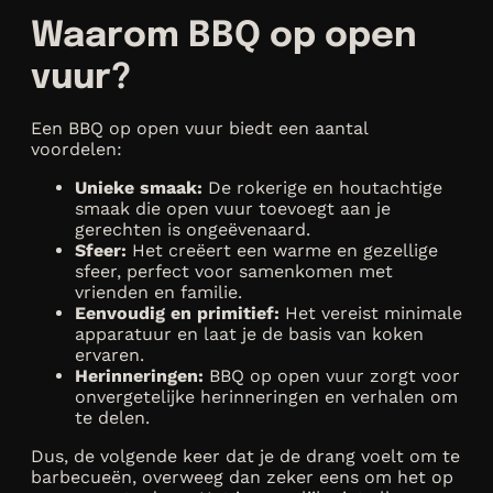
Waarom BBQ op open
vuur?
Een BBQ op open vuur biedt een aantal
voordelen:
Unieke smaak:
De rokerige en houtachtige
smaak die open vuur toevoegt aan je
gerechten is ongeëvenaard.
Sfeer:
Het creëert een warme en gezellige
sfeer, perfect voor samenkomen met
vrienden en familie.
Eenvoudig en primitief:
Het vereist minimale
apparatuur en laat je de basis van koken
ervaren.
Herinneringen:
BBQ op open vuur zorgt voor
onvergetelijke herinneringen en verhalen om
te delen.
Dus, de volgende keer dat je de drang voelt om te
barbecueën, overweeg dan zeker eens om het op