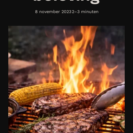
8 november 2023
2–3 minuten