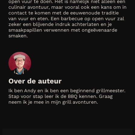
open vuur te doen. Het is namelijk niet alleen een
culinair avontuur, maar vooral ook een kans om in
contact te komen met de eeuwenoude traditie
van vuur en eten. Een barbecue op open vuur zal
zeker een blijvende indruk achterlaten en je
smaakpapillen verwennen met ongeëvenaarde
smaken.
Over de auteur
Ik ben Andy en ik ben een beginnend grillmeester.
Stap voor stap leer ik de BBQ kennen. Graag
neem ik je mee in mijn grill avonturen.